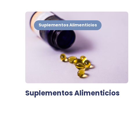
Suplementos Alimenticios
Suplementos Alimenticios