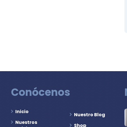
Conócenos
Inicio
Nuestro Blog
Nuestros
Shop