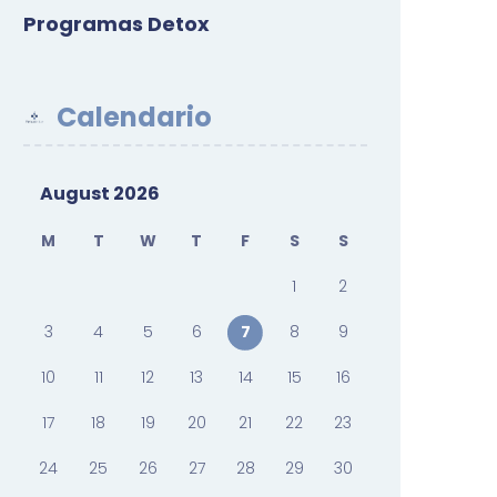
Programas Detox
Calendario
August 2026
M
T
W
T
F
S
S
1
2
3
4
5
6
7
8
9
10
11
12
13
14
15
16
17
18
19
20
21
22
23
24
25
26
27
28
29
30