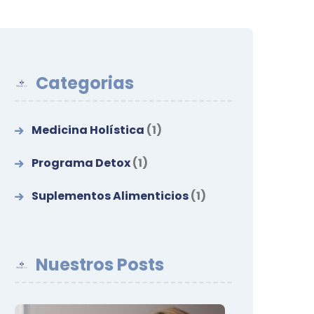
Categorias
Medicina Holística
(1)
Programa Detox
(1)
Suplementos Alimenticios
(1)
Nuestros Posts