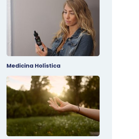
Medicina Holística