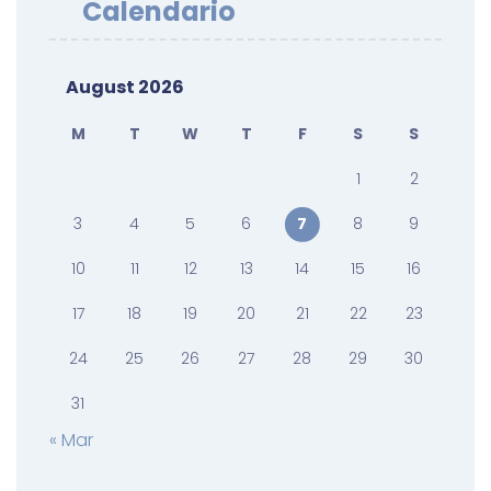
Calendario
August 2026
M
T
W
T
F
S
S
1
2
3
4
5
6
7
8
9
10
11
12
13
14
15
16
17
18
19
20
21
22
23
24
25
26
27
28
29
30
31
« Mar