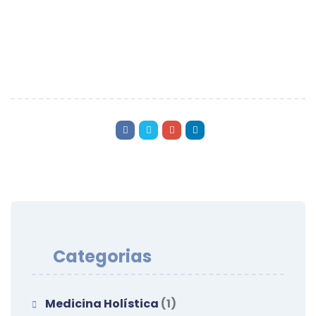
Categorias
Medicina Holística
(1)