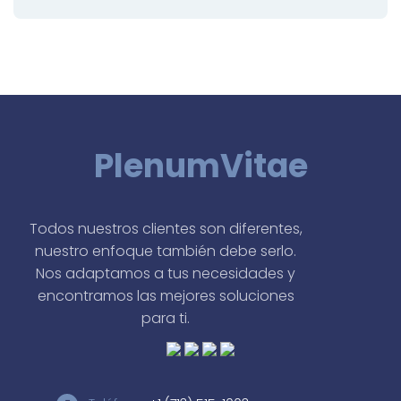
PlenumVitae
Todos nuestros clientes son diferentes,
nuestro enfoque también debe serlo.
Nos adaptamos a tus necesidades y
encontramos las mejores soluciones
para ti.