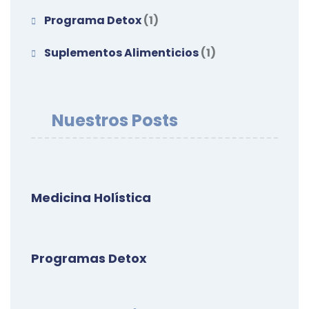
Programa Detox
(1)
Suplementos Alimenticios
(1)
Nuestros Posts
Medicina Holística
Programas Detox